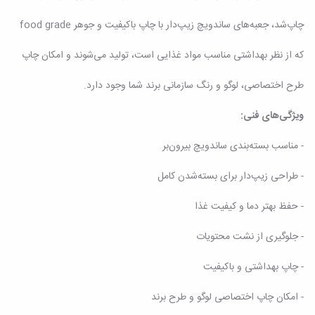
چاپ‌شد، جعبه‌های ساندویچ زیپ‌دار با چاپ باکیفیت و جوهر food grade
که از نظر بهداشتی مناسب مواد غذایی است، تولید می‌شوند و امکان چاپ
طرح اختصاصی، لوگو و رنگ سازمانی برند شما وجود دارد.
ویژگی‌های فنی:
- مناسب بسته‌بندی ساندویچ بیرون‌بر
- طراحی زیپ‌دار برای بسته‌شدن کامل
- حفظ بهتر دما و کیفیت غذا
- جلوگیری از نشت محتویات
- چاپ بهداشتی و باکیفیت
- امکان چاپ اختصاصی لوگو و طرح برند