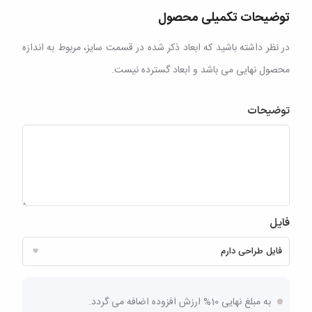
توضیحات تکمیلی محصول
در نظر داشته باشید که ابعاد ذکر شده در قسمت سایز، مربوط به اندازه
محصول نهایی می باشد و ابعاد گسترده نیست.
توضیحات
فایل
به مبلغ نهایی 10% ارزش افزوده اضافه می گردد.