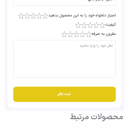
امتیاز دلخواه خود را به این محصول بدهید
کیفیت
مقرون به صرفه
محصولات مرتبط