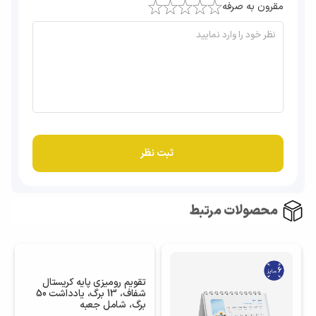
مقرون به صرفه
محصولات مرتبط