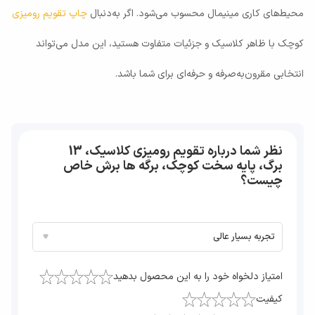
محیط‌های کاری مینیمال محسوب می‌شود. اگر به‌دنبال
چاپ تقویم رومیزی
کوچک با ظاهر کلاسیک و جزئیات متفاوت هستید، این مدل می‌تواند
انتخابی مقرون‌به‌صرفه و حرفه‌ای برای شما باشد.
نظر شما درباره تقویم رومیزی کلاسیک، 13
برگ، پایه سخت کوچک، برگه ها برش خاص
چیست؟
امتیاز دلخواه خود را به این محصول بدهید
کیفیت