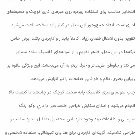
انتخابی مناسب برای استفاده روزمره روی میزهای کاری کوچک و محیط‌های
اداری است. ابعاد جمع‌وجور این مدل در کنار پایه سخت، باعث می‌شود
تقویم بدون اشغال فضای زیاد، کاملاً پایدار و کاربردی باشد. برش خاص
برگه‌ها در این مدل، ظاهر تقویم را از نمونه‌های کلاسیک ساده متمایز
می‌کند و جلوه‌ای ظریف‌تر و حرفه‌ای‌تر به آن می‌بخشد. این ویژگی علاوه بر
زیبایی بصری، نظم و خوانایی صفحات را نیز افزایش می‌دهد.
چاپ تقویم رومیزی کلاسیک پایه سخت کوچک در چاپ‌شد با کیفیت بالا
انجام می‌شود و امکان سفارش طراحی اختصاصی با درج لوگو، رنگ
سازمانی و اطلاعات برند وجود دارد. این محصول به‌دلیل اندازه مناسب و
طراحی کلاسیک، گزینه‌ای کاربردی برای هدایای تبلیغاتی، استفاده شخصی و