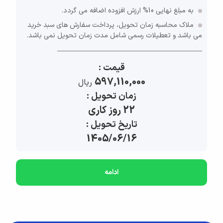
به مبلغ نهایی 10% ارزش افزوده اضافه می گردد.
ملاک محاسبه زمان تحویل، پرداخت سفارش های سبد خرید
می باشد و تعطیلات رسمی شامل مدت زمان تحویل نمی باشد.
قیمت :
597,110,000
ريال
زمان تحویل :
22 روز کاری
تاریخ تحویل :
1405/06/16
ادامه