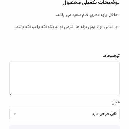
توضیحات تکمیلی محصول
- داخل پایه تحریر خام سفید می باشد.
- بر اساس نوع برش برگه ها، فنرمی تواند یک تکه یا دو تکه باشد.
توضیحات
فایل