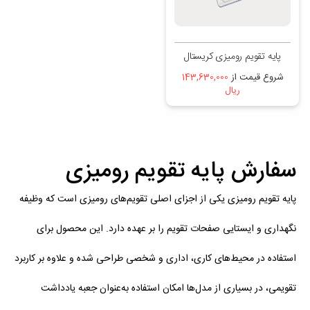
پایه تقویم رومیزی کریستال
شروع قیمت از
143,630,000
ریال
سفارش پایه تقویم رومیزی
پایه تقویم رومیزی یکی از اجزای اصلی تقویم‌های رومیزی است که وظیفه
نگهداری و ایستایی صفحات تقویم را بر عهده دارد. این محصول برای
استفاده در محیط‌های کاری، اداری و شخصی طراحی شده و علاوه بر کاربرد
تقویمی، در بسیاری از مدل‌ها امکان استفاده به‌عنوان جعبه یادداشت