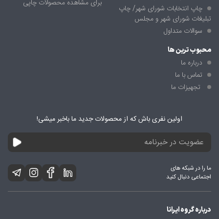
برای مشاهده محصولات چاپی
چاپ انتخابات شورای شهر/ چاپ
مناسب را انتخاب کنید.
تبلیغات شورای شهر و مجلس
سوالات متداول
محبوب ترین ها
درباره ما
تماس با ما
تجهیزات ما
اولین نفری باش که از محصولات جدید ما باخبر میشی!
ما را در شبکه های
اجتماعی دنبال کنید
درباره گروه ایرانا