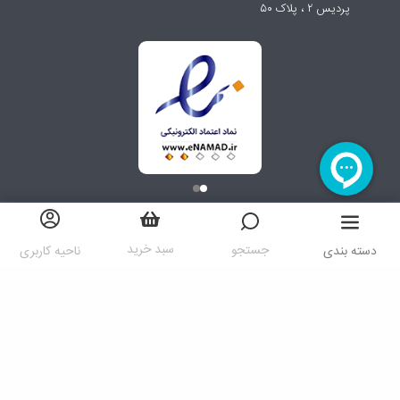
پردیس ۲ ، پلاک ۵۰
سبد خرید
جستجو
دسته بندی
ناحیه کاربری
کلیه حقوق مادی و معنوی سایت متعلق به شرکت ایرانا می باشد
پیاده سازی توسط
گروه نرم افزاری رنگارنگ