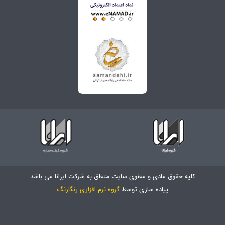
کلیه حقوق مادی و معنوی سایت متعلق به شرکت ایرانا می باشد
پیاده سازی توسط
گروه نرم افزاری رنگارنگ