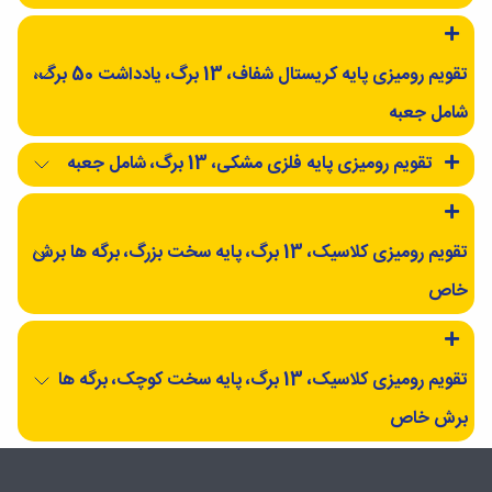
تقویم رومیزی پایه کریستال شفاف، 13 برگ، یادداشت 50 برگ،
شامل جعبه
تقویم رومیزی پایه فلزی مشکی، 13 برگ، شامل جعبه
تقویم رومیزی کلاسیک، 13 برگ، پایه سخت بزرگ، برگه ها برش
خاص
تقویم رومیزی کلاسیک، 13 برگ، پایه سخت کوچک، برگه ها
برش خاص