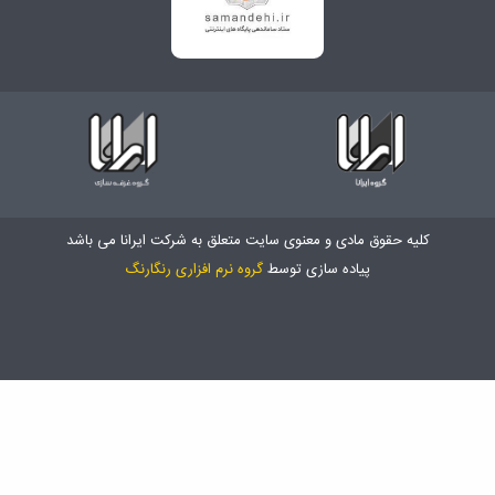
کلیه حقوق مادی و معنوی سایت متعلق به شرکت ایرانا می باشد
پیاده سازی توسط
گروه نرم افزاری رنگارنگ