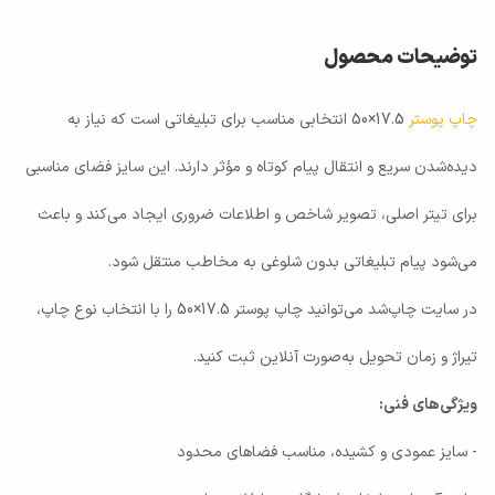
توضیحات محصول
چاپ پوستر
17.5×50 انتخابی مناسب برای تبلیغاتی است که نیاز به
دیده‌شدن سریع و انتقال پیام کوتاه و مؤثر دارند. این سایز فضای مناسبی
برای تیتر اصلی، تصویر شاخص و اطلاعات ضروری ایجاد می‌کند و باعث
می‌شود پیام تبلیغاتی بدون شلوغی به مخاطب منتقل شود.
در سایت چاپ‌شد می‌توانید چاپ پوستر 17.5×50 را با انتخاب نوع چاپ،
تیراژ و زمان تحویل به‌صورت آنلاین ثبت کنید.
ویژگی‌های فنی:
- سایز عمودی و کشیده، مناسب فضاهای محدود