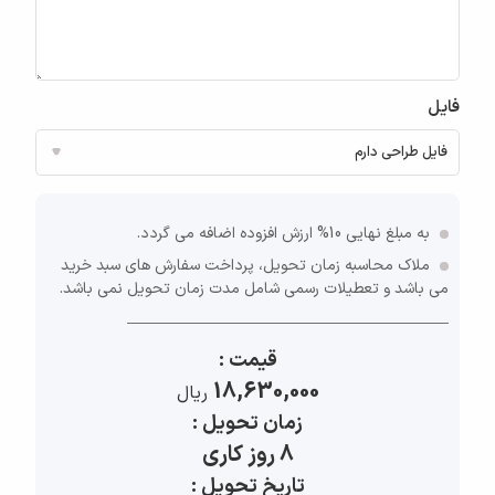
فایل
به مبلغ نهایی 10% ارزش افزوده اضافه می گردد.
ملاک محاسبه زمان تحویل، پرداخت سفارش های سبد خرید
می باشد و تعطیلات رسمی شامل مدت زمان تحویل نمی باشد.
قیمت :
18,630,000
ريال
زمان تحویل :
8 روز کاری
تاریخ تحویل :