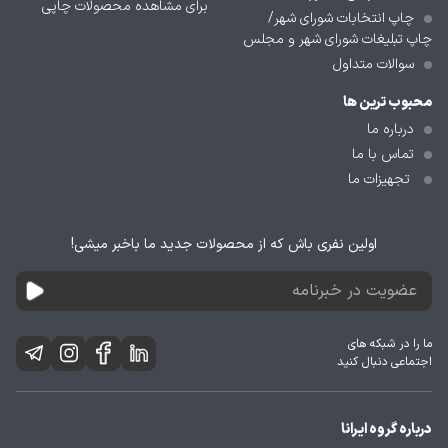
برای مشاهده محصولات چاپی
چاپ انتخابات شورای شهر/
چاپ تبلیغات شورای شهر و مجلس
سوالات متداول
محبوب ترین ها
درباره ما
تماس با ما
تجهیزات ما
اولین نفری باش که از محصولات جدید ما باخبر میشی!
ما را در شبکه های
اجتماعی دنبال کنید
درباره گروه ایرانا