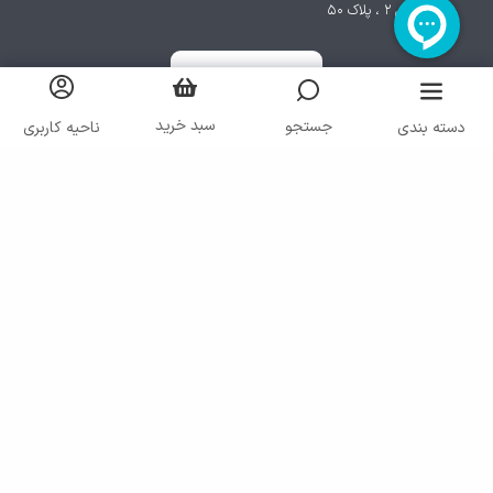
پردیس ۲ ، پلاک ۵۰
سبد خرید
جستجو
دسته بندی
ناحیه کاربری
کلیه حقوق مادی و معنوی سایت متعلق به شرکت ایرانا می باشد
پیاده سازی توسط
گروه نرم افزاری رنگارنگ