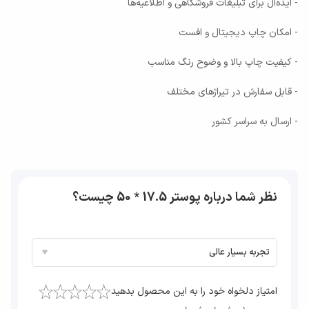
- ایده‌آل برای تبلیغات فروشگاهی و اطلاعیه‌ها
- امکان چاپ دیجیتال و افست
- کیفیت چاپ بالا و وضوح رنگ مناسب
- قابل سفارش در تیراژهای مختلف
- ارسال به سراسر کشور
نظر شما درباره پوستر 17.5 * 50 چیست؟
امتیاز دلخواه خود را به این محصول بدهید