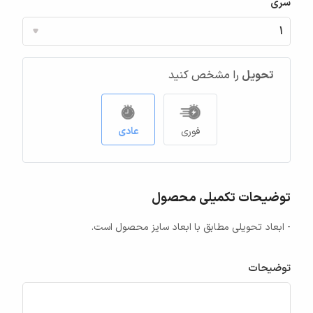
سری
تحویل
را مشخص کنید
فوری
عادی
توضیحات تکمیلی محصول
- ابعاد تحویلی مطابق با ابعاد سایز محصول است.
توضیحات