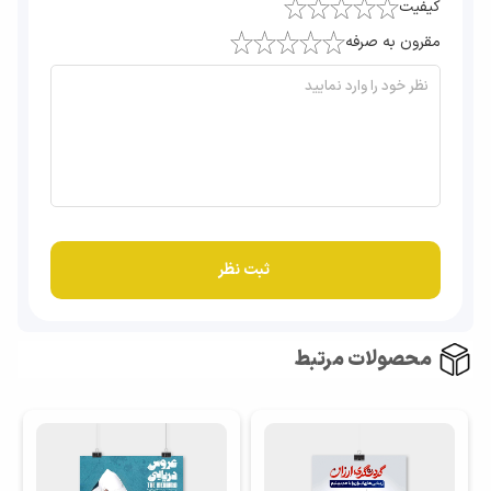
کیفیت
مقرون به صرفه
محصولات مرتبط