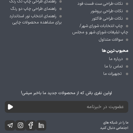
راهنمای طراحی چاپ تک رنگ
نکات طراحی ست فست فود
راهنمای طراحی چاپ دو رنگ
نکات طراحی بروشور
راهنمای انتخاب نور استاندارد
نکات طراحی فاکتور
برای مشاهده محصولات چاپی
چاپ انتخابات شورای شهر/
چاپ تبلیغات شورای شهر و مجلس
سوالات متداول
محبوب ترین ها
درباره ما
تماس با ما
تجهیزات ما
اولین نفری باش که از محصولات جدید ما باخبر میشی!
ما را در شبکه های
اجتماعی دنبال کنید