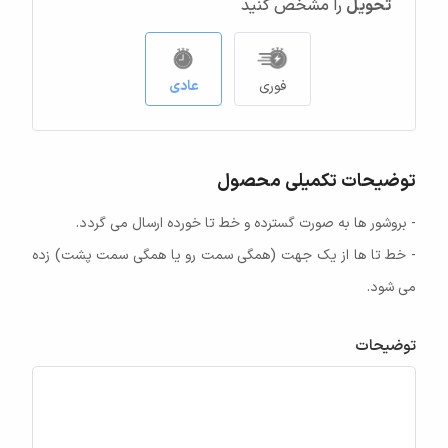
تحویل
را مشخص کنید
فوری
عادی
توضیحات تکمیلی محصول
- بروشور ها به صورت گسترده و خط تا خورده ارسال می گردد.
- خط تا ها از یک جهت (همگی سمت رو یا همگی سمت پشت) زده
می شود.
توضیحات