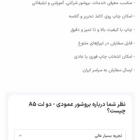
- مناسب معرفی خدمات، بروشور شرکتی، آموزشی و تبلیغاتی
- امکان چاپ روی کاغذ تحریر و گلاسه
- چاپ با کیفیت بالا و تا تمیز و دقیق
- قابل سفارش در تیراژهای متنوع
- امکان انتخاب چاپ فوری یا عادی
- ارسال سفارش به سراسر ایران
نظر شما درباره بروشور عمودی - دو لت A5
چیست؟