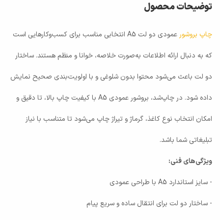
توضیحات محصول
چاپ بروشور
عمودی دو لت A5 انتخابی مناسب برای کسب‌وکارهایی است
که به دنبال ارائه اطلاعات به‌صورت خلاصه، خوانا و منظم هستند. ساختار
دو لت باعث می‌شود محتوا بدون شلوغی و با اولویت‌بندی صحیح نمایش
داده شود. در چاپ‌شد، بروشور عمودی A5 با کیفیت چاپ بالا، تا دقیق و
امکان انتخاب نوع کاغذ، گرماژ و تیراژ چاپ می‌شود تا متناسب با نیاز
تبلیغاتی شما باشد.
ویژگی‌های فنی:
- سایز استاندارد A5 با طراحی عمودی
- ساختار دو لت برای انتقال ساده و سریع پیام