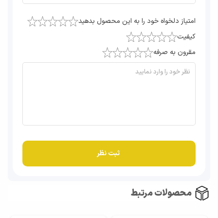
امتیاز دلخواه خود را به این محصول بدهید
کیفیت
مقرون به صرفه
محصولات مرتبط