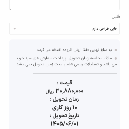
فایل
به مبلغ نهایی 10% ارزش افزوده اضافه می گردد.
ملاک محاسبه زمان تحویل، پرداخت سفارش های سبد خرید
می باشد و تعطیلات رسمی شامل مدت زمان تحویل نمی باشد.
قیمت :
30,880,000
ريال
زمان تحویل :
10 روز کاری
تاریخ تحویل :
1405/06/01