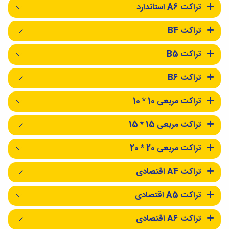
تراکت A6 استاندارد
تراکت B4
تراکت B5
تراکت B6
تراکت مربعی 10 * 10
تراکت مربعی 15 * 15
تراکت مربعی 20 * 20
تراکت A4 اقتصادی
تراکت A5 اقتصادی
تراکت A6 اقتصادی