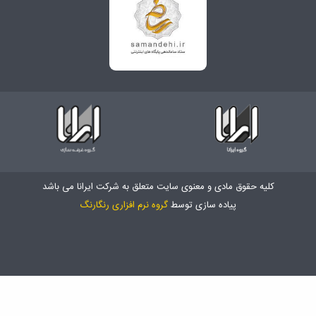
کلیه حقوق مادی و معنوی سایت متعلق به شرکت ایرانا می باشد
پیاده سازی توسط
گروه نرم افزاری رنگارنگ