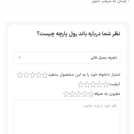
- ارسال به سراسر کشور
نظر شما درباره باند رول پارچه چیست؟
امتیاز دلخواه خود را به این محصول بدهید
کیفیت
مقرون به صرفه