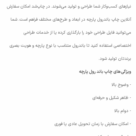
نیازهای کسب‌وکار شما طراحی و تولید می‌شوند. در چاپ‌شد امکان سفارش
آنلاین چاپ باندرول پارچه در ابعاد و طرح‌های مختلف فراهم است. شما
می‌توانید فایل طراحی خود را بارگذاری کرده یا از خدمات طراحی
اختصاصی استفاده کنید تا باندرول متناسب با نوع پارچه و هویت بصری
برندتان تولید شود.
ویژگی‌های چاپ باند رول پارچه
- وضوح بالا
- ظاهر شکیل و حرفه‌ای
- دوام بالا
- امکان سفارش با زمان تحویل عادی یا فوری