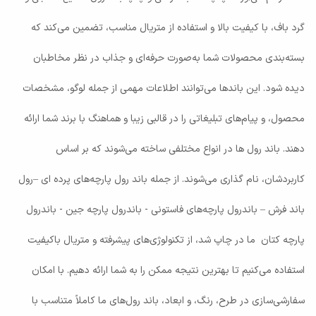
گرد باف، با کیفیت بالا و استفاده از متریال مناسب، تضمین می‌کند که
بسته‌بندی محصولات شما به‌صورت حرفه‌ای و جذاب در نظر مخاطبان
دیده شود. این باندها می‌توانند اطلاعات مهمی از جمله لوگو، مشخصات
محصول، و پیام‌های تبلیغاتی را در قالبی زیبا و هماهنگ با برند شما ارائه
دهند. باند رول ها در انواع مختلفی ساخته می‌شوند که بر اساس
کاربردشان، نام گذاری می‌شوند. از جمله باند رول پارچه‌های پرده ای –رول
باند فرش – باندرول پارچه‌های فاستونی - باندرول پارچه جین - باندرول
پارچه کتان ما در چاپ شد، از تکنولوژی‌های پیشرفته و متریال باکیفیت
استفاده می‌کنیم تا بهترین نتیجه ممکن را به شما ارائه دهیم. با امکان
سفارشی‌سازی در طرح، رنگ، و ابعاد، باند رول‌های ما کاملاً متناسب با