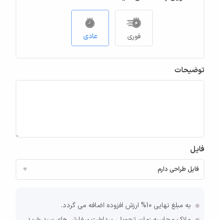
فوری
عادی
توضیحات
فایل
به مبلغ نهایی 10% ارزش افزوده اضافه می گردد.
ملاک محاسبه زمان تحویل، پرداخت سفارش های سبد خرید