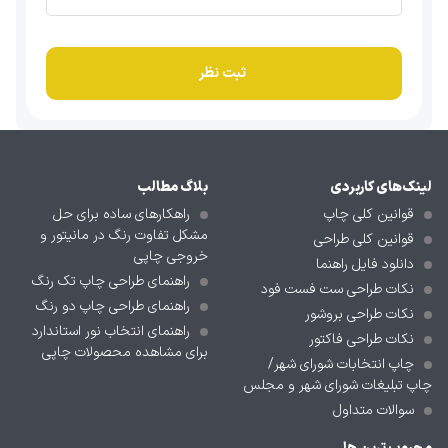
لینک‌های کاربردی
بلاگ مطالب
قوانین کلی چاپ
راهکارهای ساده برای حل
مشکل تفاوت رنگ در مانیتور و
قوانین کلی طراحی
خروجی چاپی
دانلود فایل راهنما
راهنمای طراحی چاپ تک رنگ
نکات طراحی ست فست فود
راهنمای طراحی چاپ دو رنگ
نکات طراحی بروشور
راهنمای انتخاب نور استاندارد
نکات طراحی فاکتور
برای مشاهده محصولات چاپی
چاپ انتخابات شورای شهر/
چاپ تبلیغات شورای شهر و مجلس
سوالات متداول