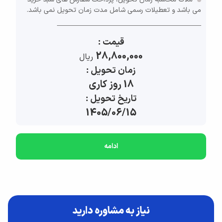
می باشد و تعطیلات رسمی شامل مدت زمان تحویل نمی باشد.
قیمت :
28,800,000
ريال
زمان تحویل :
18 روز کاری
تاریخ تحویل :
1405/06/15
ادامه
نیاز به مشاوره دارید