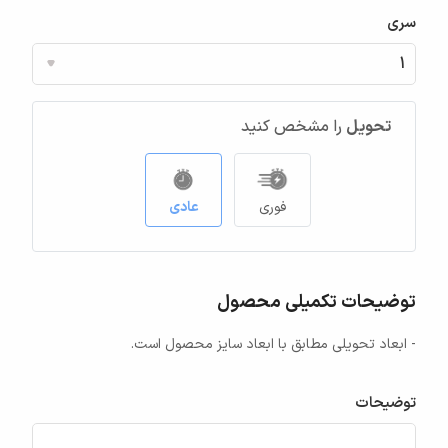
سری
تحویل
را مشخص کنید
فوری
عادی
توضیحات تکمیلی محصول
- ابعاد تحویلی مطابق با ابعاد سایز محصول است.
توضیحات