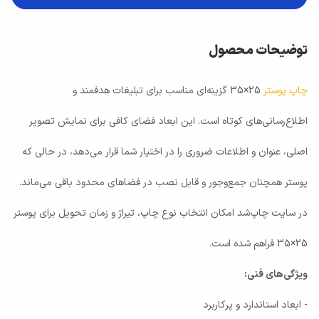
توضیحات محصول
چاپ پوستر
25×35 گزینه‌ای مناسب برای تبلیغات هدفمند و
اطلاع‌رسانی‌های کوتاه است. این ابعاد فضای کافی برای نمایش تصویر
اصلی، عنوان و اطلاعات ضروری را در اختیار شما قرار می‌دهد، در حالی که
پوستر همچنان جمع‌وجور و قابل نصب در فضاهای محدود باقی می‌ماند.
در سایت چاپ‌شد امکان انتخاب نوع چاپ، تیراژ و زمان تحویل برای پوستر
25×35 فراهم شده است.
ویژگی‌های فنی:
- ابعاد استاندارد و پرکاربرد