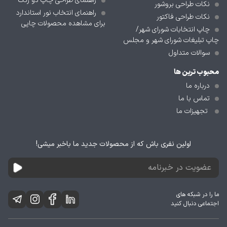
راهنمای طراحی چاپ دو رنگ
نکات طراحی بروشور
راهنمای انتخاب نور استاندارد
نکات طراحی فاکتور
برای مشاهده محصولات چاپی
چاپ انتخابات شورای شهر/
چاپ تبلیغات شورای شهر و مجلس
سوالات متداول
محبوب ترین ها
درباره ما
تماس با ما
تجهیزات ما
اولین نفری باش که از محصولات جدید ما باخبر میشی!
ما را در شبکه های
اجتماعی دنبال کنید