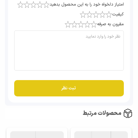
امتیاز دلخواه خود را به این محصول بدهید
کیفیت
مقرون به صرفه
محصولات مرتبط