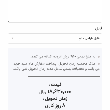
فایل
به مبلغ نهایی 10% ارزش افزوده اضافه می گردد.
ملاک محاسبه زمان تحویل، پرداخت سفارش های سبد خرید
می باشد و تعطیلات رسمی شامل مدت زمان تحویل نمی باشد.
قیمت :
18,630,000
ريال
زمان تحویل :
8 روز کاری