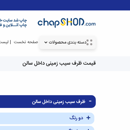
چاپ شد سایت خ
چاپ آنــلاین و ف
صفحه نخست
لیست
دسته بندی محصولات
قیمت ظرف سیب زمینی داخل سالن
ظرف سیب زمینی داخل سالن
دو رنگ