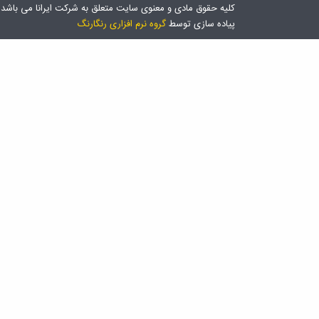
کلیه حقوق مادی و معنوی سایت متعلق به شرکت ایرانا می باشد
پیاده سازی توسط
گروه نرم افزاری رنگارنگ