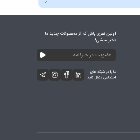
اولین نفری باش که از محصولات جدید ما
باخبر میشی!
ما را در شبکه های
اجتماعی دنبال کنید