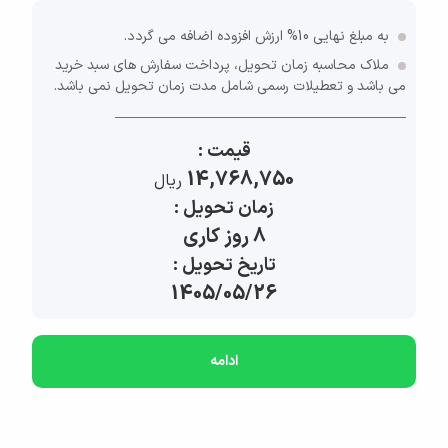
به مبلغ نهایی 10% ارزش افزوده اضافه می گردد.
ملاک محاسبه زمان تحویل، پرداخت سفارش های سبد خرید
می باشد و تعطیلات رسمی شامل مدت زمان تحویل نمی باشد.
قیمت :
14,768,750
ريال
زمان تحویل :
8 روز کاری
تاریخ تحویل :
1405/05/26
ادامه