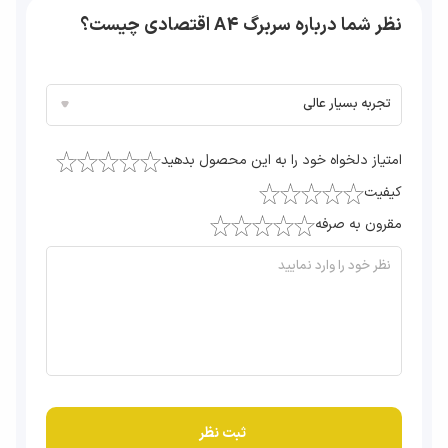
نظر شما درباره سربرگ A4 اقتصادی چیست؟
امتیاز دلخواه خود را به این محصول بدهید
کیفیت
مقرون به صرفه