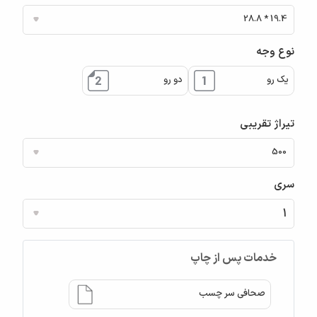
نوع وجه
یک رو
دو رو
تیراژ تقریبی
سری
خدمات پس از چاپ
صحافی سر چسب