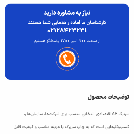
نیاز به مشاوره دارید
کارشناسان ما آماده راهنمایی شما هستند
02128423231
از ساعت ۹:۰۰ الــی ۱۷:۰۰ پاسخگو هستیم
توضیحات محصول
سربرگ A4 اقتصادی انتخابی مناسب برای شرکت‌ها، سازمان‌ها و
کسب‌وکارهایی است که به چاپ سربرگ با هزینه مناسب و کیفیت قابل