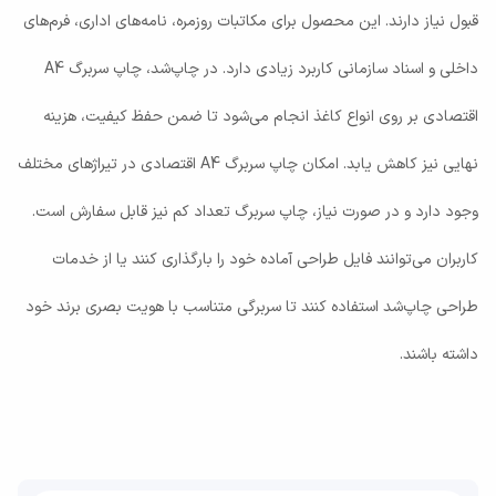
قبول نیاز دارند. این محصول برای مکاتبات روزمره، نامه‌های اداری، فرم‌های
داخلی و اسناد سازمانی کاربرد زیادی دارد. در چاپ‌شد، چاپ سربرگ A4
اقتصادی بر روی انواع کاغذ انجام می‌شود تا ضمن حفظ کیفیت، هزینه
نهایی نیز کاهش یابد. امکان چاپ سربرگ A4 اقتصادی در تیراژهای مختلف
وجود دارد و در صورت نیاز، چاپ سربرگ تعداد کم نیز قابل سفارش است.
کاربران می‌توانند فایل طراحی آماده خود را بارگذاری کنند یا از خدمات
طراحی چاپ‌شد استفاده کنند تا سربرگی متناسب با هویت بصری برند خود
داشته باشند.