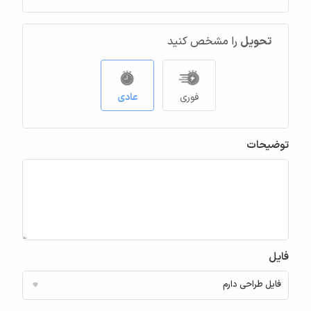
تحویل
را مشخص کنید
فوری
عادی
توضیحات
فایل