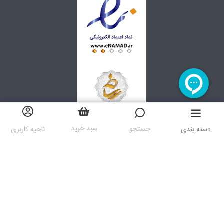
سبد خرید
جستجو
دسته بندی
ناحیه کاربری
کلیه حقوق مادی و معنوی سایت متعلق به شرکت ایرانا می باشد
پیاده سازی توسط
گروه نرم افزاری رنگارنگ