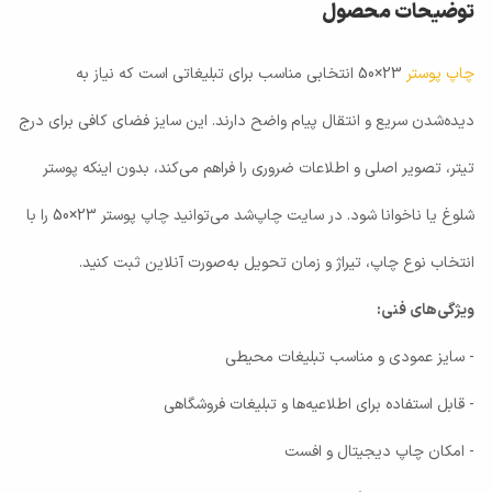
توضیحات محصول
چاپ پوستر
23×50 انتخابی مناسب برای تبلیغاتی است که نیاز به
دیده‌شدن سریع و انتقال پیام واضح دارند. این سایز فضای کافی برای درج
تیتر، تصویر اصلی و اطلاعات ضروری را فراهم می‌کند، بدون اینکه پوستر
شلوغ یا ناخوانا شود. در سایت چاپ‌شد می‌توانید چاپ پوستر 23×50 را با
انتخاب نوع چاپ، تیراژ و زمان تحویل به‌صورت آنلاین ثبت کنید.
ویژگی‌های فنی:
- سایز عمودی و مناسب تبلیغات محیطی
- قابل استفاده برای اطلاعیه‌ها و تبلیغات فروشگاهی
- امکان چاپ دیجیتال و افست