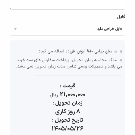
فایل
به مبلغ نهایی 10% ارزش افزوده اضافه می گردد.
ملاک محاسبه زمان تحویل، پرداخت سفارش های سبد خرید
می باشد و تعطیلات رسمی شامل مدت زمان تحویل نمی باشد.
قیمت :
21,000,000
ريال
زمان تحویل :
8 روز کاری
تاریخ تحویل :
1405/05/26