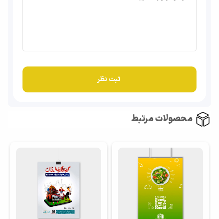
محصولات مرتبط