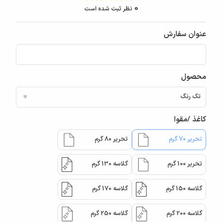
0
نظر ثبت شده است
عنوان سفارش
محصول
کاغذ /مقوا
تحریر 70 گرم
تحریر 80 گرم
تحریر 100 گرم
گلاسه 130 گرم
گلاسه 150 گرم
گلاسه 170 گرم
گلاسه 200 گرم
گلاسه 250 گرم