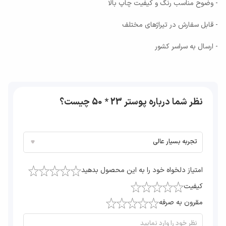
- وضوح مناسب رنگ و کیفیت چاپ بالا
- قابل سفارش در تیراژهای مختلف
- ارسال به سراسر کشور
نظر شما درباره پوستر 23 * 50 چیست؟
امتیاز دلخواه خود را به این محصول بدهید
کیفیت
مقرون به صرفه