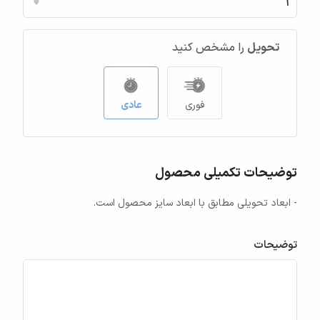
تحویل
را مشخص کنید
فوری
عادی
توضیحات تکمیلی محصول
- ابعاد تحویلی مطابق با ابعاد سایز محصول است.
توضیحات