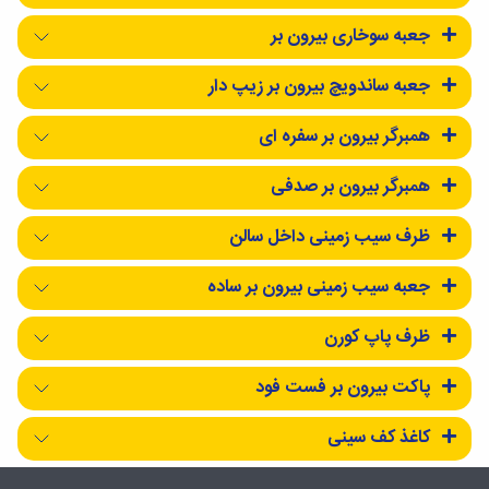
جعبه سوخاری بیرون بر
جعبه ساندویچ بیرون بر زیپ دار
همبرگر بیرون بر سفره ای
همبرگر بیرون بر صدفی
ظرف سیب زمینی داخل سالن
جعبه سیب زمینی بیرون بر ساده
ظرف پاپ کورن
پاکت بیرون بر فست فود
کاغذ کف سینی