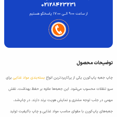
02128423231
از ساعت ۹:۰۰ الــی ۱۷:۰۰ پاسخگو هستیم
توضیحات محصول
چاپ جعبه پاپ‌کورن یکی از پرکاربردترین انواع
بسته‌بندی مواد غذایی
برای
سرو تنقلات محسوب می‌شود. این جعبه‌ها علاوه بر حفظ بهداشت، نقش
مهمی در جلب توجه مشتری و نمایش هویت برند دارند. در چاپ‌شد،
جعبه‌های پاپ‌کورن با مقوای مناسب مواد غذایی و چاپ باکیفیت تولید