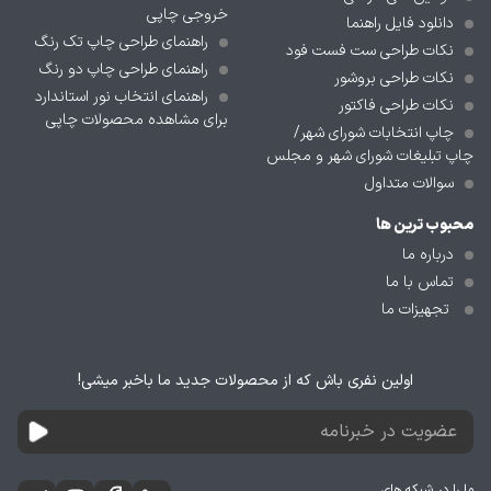
خروجی چاپی
دانلود فایل راهنما
راهنمای طراحی چاپ تک رنگ
نکات طراحی ست فست فود
راهنمای طراحی چاپ دو رنگ
نکات طراحی بروشور
راهنمای انتخاب نور استاندارد
نکات طراحی فاکتور
برای مشاهده محصولات چاپی
چاپ انتخابات شورای شهر/
چاپ تبلیغات شورای شهر و مجلس
سوالات متداول
محبوب ترین ها
درباره ما
تماس با ما
تجهیزات ما
اولین نفری باش که از محصولات جدید ما باخبر میشی!
ما را در شبکه های