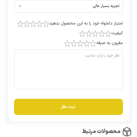
امتیاز دلخواه خود را به این محصول بدهید
کیفیت
مقرون به صرفه
محصولات مرتبط