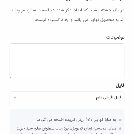
در نظر داشته باشید که ابعاد ذکر شده در قسمت سایز، مربوط به
اندازه محصول نهایی می باشد و ابعاد گسترده نیست.
توضیحات
فایل
به مبلغ نهایی 10% ارزش افزوده اضافه می گردد.
ملاک محاسبه زمان تحویل، پرداخت سفارش های سبد خرید