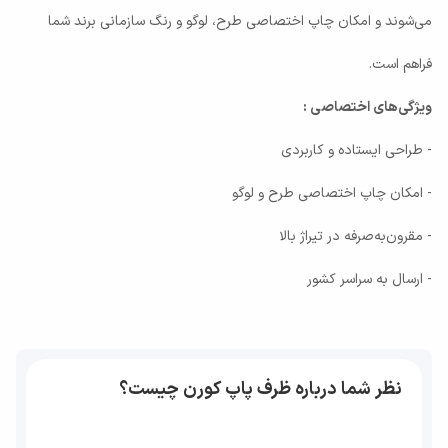
می‌شوند و امکان چاپ اختصاصی طرح، لوگو و رنگ سازمانی برند شما
فراهم است.
ویژگی‌های اختصاصی :
- طراحی ایستاده و کاربردی
- امکان چاپ اختصاصی طرح و لوگو
- مقرون‌به‌صرفه در تیراژ بالا
- ارسال به سراسر کشور
نظر شما درباره ظرف پاپ کورن چیست؟