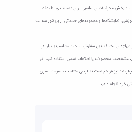
روشور با سه بخش مجزا، فضای مناسبی برای دسته‌بندی اطلاعات
آموزشی، نمایشگاه‌ها و مجموعه‌های خدماتی از بروشور سه لت
های متنوع و در تیراژهای مختلف قابل سفارش است تا متناسب با نیاز هر
یر، مشخصات محصولات یا اطلاعات تماس استفاده کنید.اگر
م چاپ‌شد نیز فراهم است تا طرحی متناسب با هویت بصری
تی خود انجام دهید.