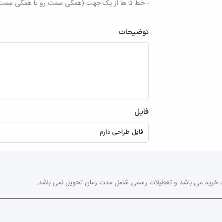
- خط تا ها از یک جهت (همگی سمت رو یا همگی سمت
توضیحات
فایل
خرید می باشد و تعطیلات رسمی شامل مدت زمان تحویل نمی باشد.