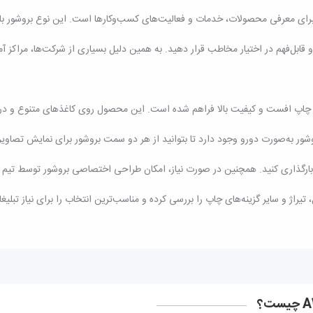
ربردترین گزینه‌ها برای معرفی محصولات، خدمات و فعالیت‌های کسب‌وکارها است. این نوع ب
 قابل‌فهم در اختیار مخاطب قرار دهید. به همین دلیل بسیاری از شرکت‌ها، مراکز 
مکان سفارش چاپ بروشور سه لت A4 عمودی با چاپ افست و کیفیت بالا فراهم شده است. این محصول روی کاغذ
شور به‌صورت دورو وجود دارد تا بتوانید از هر دو سمت بروشور برای نمایش تصاو
ش بارگذاری کنید. همچنین در صورت نیاز، امکان طراحی اختصاصی بروشور توسط تی
 و سایر گزینه‌های چاپ را بررسی کرده و مناسب‌ترین انتخاب را برای نیاز تبلیغا