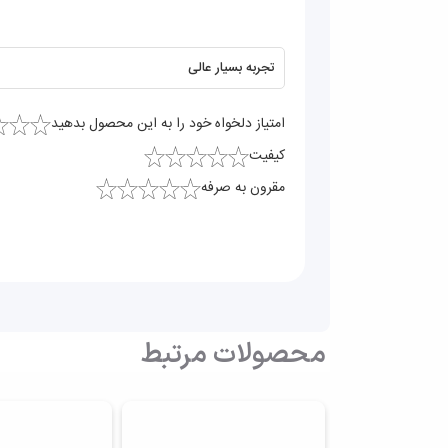
امتیاز دلخواه خود را به این محصول بدهید
کیفیت
مقرون به صرفه
محصولات مرتبط