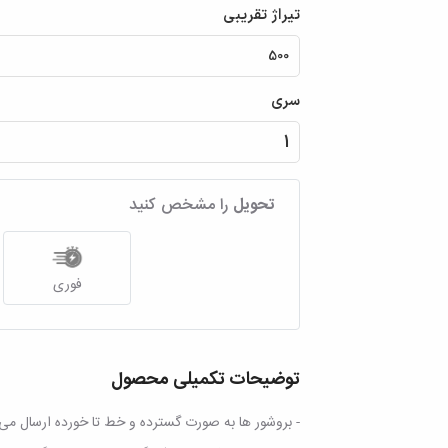
تیراژ تقریبی
سری
تحویل
را مشخص کنید
فوری
توضیحات تکمیلی محصول
- بروشور ها به صورت گسترده و خط تا خورده ارسال می 