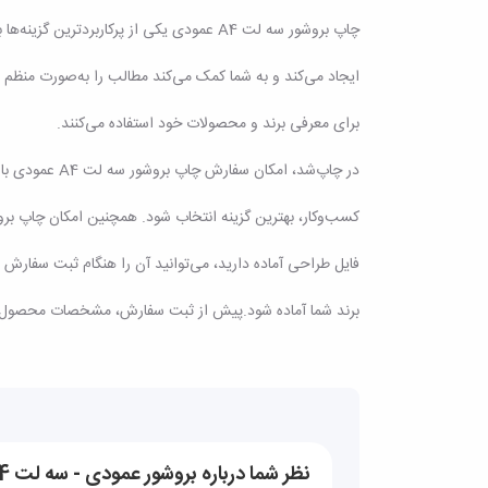
چاپ بروشور سه لت A4 عمودی یکی از پرکا
ایجاد می‌کند و به شما کمک می‌کند مطالب را به‌صورت منظم و
برای معرفی برند و محصولات خود استفاده می‌کنند.
در چاپ‌شد، ا
کسب‌وکار، بهترین گزینه انتخاب شود. همچنین امکان چاپ برو
فایل طراحی آماده دارید، می‌توانید آن را هنگام ثبت سفار
برند شما آماده شود.پیش از ثبت سفارش، مشخصات محصول، تیراژ
نظر شما درباره بروشور عمودی - سه لت A4 چیست؟