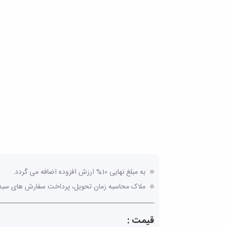
به مبلغ نهایی 10% ارزش افزوده اضافه می گردد.
ملاک محاسبه زمان تحویل، پرداخت سفارش های سبد 
قیمت :