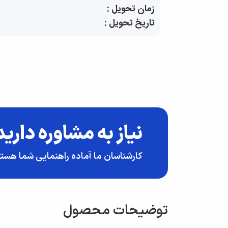
زمان تحویل :
تاریخ تحویل :
نیاز به مشاوره دارید
کارشناسان ما آماده راهنمایی شما هست
توضیحات محصول