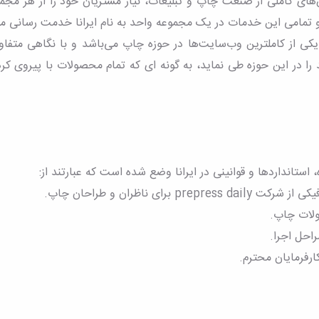
ای کاملی از صنعت چاپ و تبلیغات، نیاز مشتریان خود را از هر مجم
و تمامی این خدمات در یک مجموعه واحد به نام ایرانا خدمت رسانی 
کی از کاملترین وب‌سایت‌ها در حوزه چاپ می‌باشد و با نگاهی متف
در این حوزه طی نماید، به گونه ای که تمام محصولات با پیروی کردن
ستانداردها و قوانینی در ایرانا وضع شده است که عبارتند از:
ی ناظران و طراحان چاپ.
ولات چاپ.
راحل اجرا.
ارفرمایان محترم.