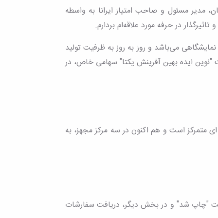
ستانیان، مدیر مسئول و صاحب امتیاز ایرانا به واسطه
اثیرگذار در حرفه مورد علاقه‌ام بردارم.
مایشگاهی می‌باشد و روز به روز به ظرفیت تولید
 "نوین ایده بهین آفرینش یکتا" سهامی خاص، در
 متمرکز است و هم اکنون در سه مرکز مجهز، به
ت "چاپ شد" و در بخش دیگر، دریافت سفارشات