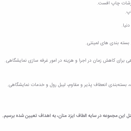
ارشات چاپ افست.
اپ.
نیا.
 بسته بندی های لمینتی.
برای کاهش زمان در اجرا و هزینه در امور غرفه سازی نمایشگاهی.
بسته‌بندی انعطاف پذیر و مقاوم، لیبل رول و خدمات نمایشگاهی.
 این مجموعه در سایه الطاف ایزد منان، به اهداف تعیین شده برسیم.