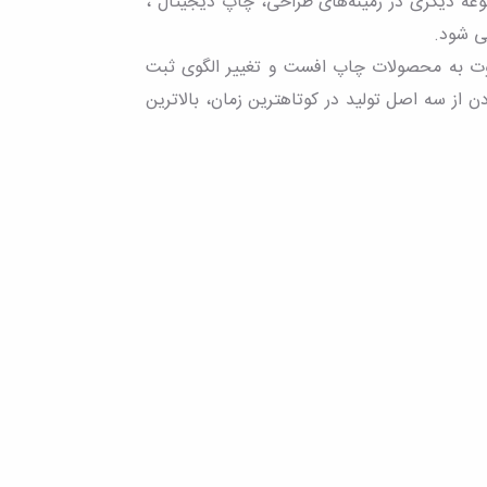
وعه دیگری در زمینه‌های طراحی، چاپ دیجیتال ،
می شود.
اوت به محصولات چاپ افست و تغییر الگوی ثبت
 از سه اصل تولید در کوتاهترین زمان، بالاترین