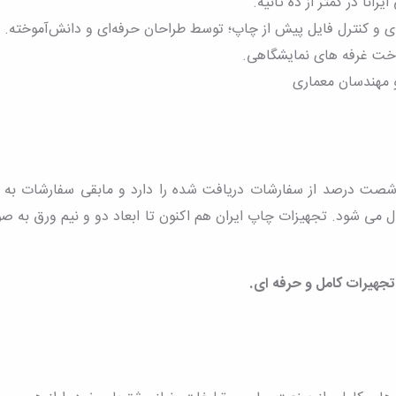
نا در کمتر از ده ثانیه.
 و کنترل فایل پیش از چاپ؛ توسط طراحان حرفه‌ای و دانش‌آموخته.
خت غرفه های نمایشگاهی.
 مهندسان معماری
صت درصد از سفارشات دریافت شده را دارد و مابقی سفارشات به مج
ول می شود. تجهیزات چاپ ایران هم اکنون تا ابعاد دو و نیم ورق به 
.