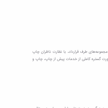
موعه‌های طرف قرارداد، با نظارت ناظران چاپ
صورت گستره کاملی از خدمات پیش از چاپ، چاپ و