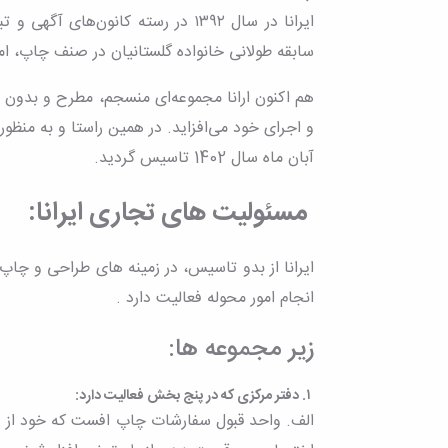
ایرانا در سال ١٣٩٢ در رسته کانو
سابقه طولانی خانواده گلستانیان در صنف چاپ، امید 
هم اکنون ارانا مجموعه‌ای منسجم، مطرح و بدون و
و اجرای خود می‌افزاید. در همین راستا و به من
آبان ماه سال 1402 تاسیس گردید.
مسئولیت های تجاری ایرانا:
ایرانا از بدو تاسیس، در زمینه های طراحی و چ
انجام امور محوله فعالیت دارد .
زیر مجموعه ها:
١. دفتر مرکزی که در پنج بخش فعالیت دارد:
الف. واحد قبول سفارشات چاپ افست که خود از