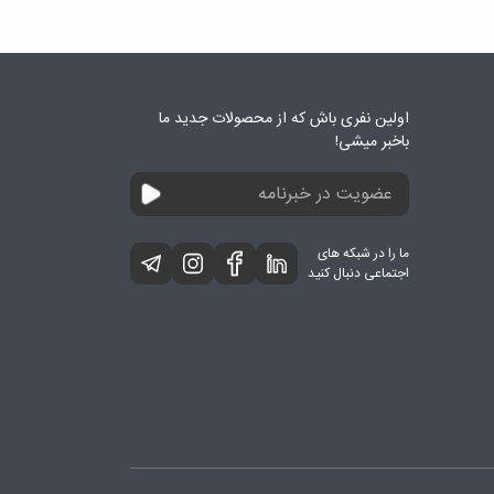
اولین نفری باش که از محصولات جدید ما
باخبر میشی!
ما را در شبکه های
اجتماعی دنبال کنید