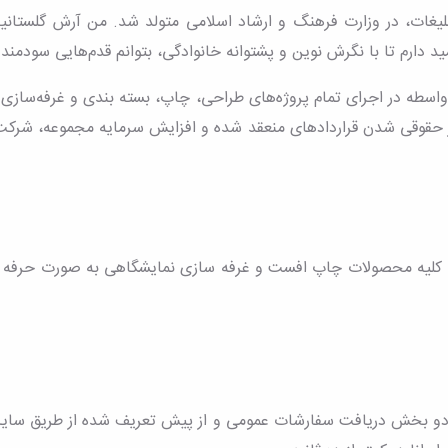
ن‌های آگهی و تبلیغات، در وزارت فرهنگ و ارشاد اسلامی متولد شد. من آرش گل
دارم تا با نگرش نوین و پشتوانه خانوادگی، بتوانم قدم‌هایی سودمند و ت
اسطه در اجرای تمام پروژه‌های طراحی، چاپ، بسته بندی و غرفه‌سازی ن
ظور حقوقی شدن قراردادهای منعقد شده و افزایش سرمایه مجموعه، شرکت
اپ کلیه محصولات چاپ افست و غرفه سازی نمایشگاهی به صورت حرفه ای
 دو بخش دریافت سفارشات عمومی و از پیش تعریف شده از طریق سای